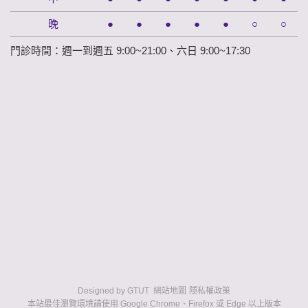
晚
●
●
●
●
●
○
○
門診時間：週一到週五 9:00~21:00、六日 9:00~17:30
Designed by
GTUT
網站地圖
隱私權政策
本站最佳瀏覽環境請使用 Google Chrome、Firefox 或 Edge 以上版本