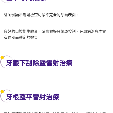
牙菌斑顯示劑可檢查清潔不完全的牙齒表面。
良好的口腔衛生教育，確實做好牙菌斑控制，牙周病治療才會
有長期而穩定的效果
牙齦下刮除暨雷射治療
牙根整平雷射治療