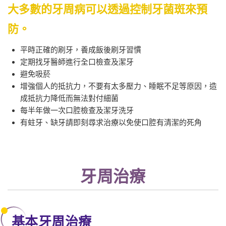
大多數的牙周病可以透過控制牙菌斑來預
防。
平時正確的刷牙，養成飯後刷牙習慣
定期找牙醫師進行全口檢查及潔牙
避免吸菸
增強個人的抵抗力，不要有太多壓力、睡眠不足等原因，造
成抵抗力降低而無法對付細菌
每半年做一次口腔檢查及潔牙洗牙
有蛀牙、缺牙請即刻尋求治療以免使口腔有清潔的死角
牙周治療
基本牙周治療