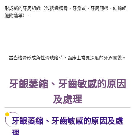
形成新的牙周組織（包括齒槽骨、牙骨質、牙周韌帶、結締組
織附連等）。
當齒槽骨形成角性骨缺陷時，臨床上常見深度的牙周囊袋。
牙齦萎縮、牙齒敏感的原因
及處理
牙齦萎縮、牙齒敏感的原因及處
理