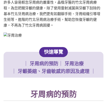
許多人容易輕忽牙周病的嚴重性，晶楷牙醫的竹北牙周病療
程，為您把關牙齦的健康，除了使用雷射滅菌與牙齦下刮除的
基本竹北牙周病治療，我們更有如翻瓣手術、牙周組織引導增
生術等，進階的竹北牙周病治療手術，幫助您恢復牙齦的健
康，不再為了竹北牙周病困擾。
快速導覽
牙周病的預防
牙周治療
牙齦萎縮、牙齒敏感的原因及處理
牙周病的預防