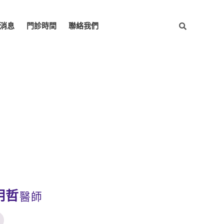
消息
門診時間
聯絡我們
明哲
醫師