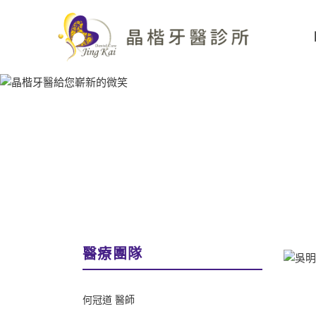
醫療團隊
何冠道 醫師