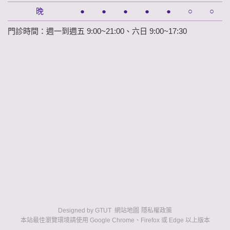
晚
●
●
●
●
●
○
○
門診時間：週一到週五 9:00~21:00、六日 9:00~17:30
Designed by
GTUT
網站地圖
隱私權政策
本站最佳瀏覽環境請使用 Google Chrome、Firefox 或 Edge 以上版本