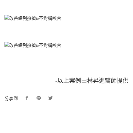
-以上案例由林昇進醫師提供
分享到